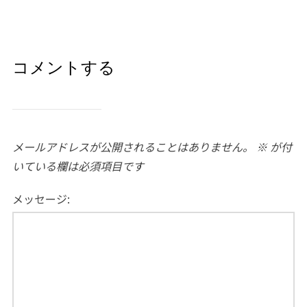
コメントする
メールアドレスが公開されることはありません。
※
が付
いている欄は必須項目です
メッセージ: