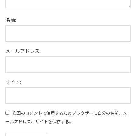
名前:
メールアドレス:
サイト:
次回のコメントで使用するためブラウザーに自分の名前、メ
ールアドレス、サイトを保存する。