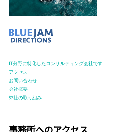
IT分野に特化したコンサルティング会社です
アクセス
お問い合わせ
会社概要
弊社の取り組み
事務所へのアクセス